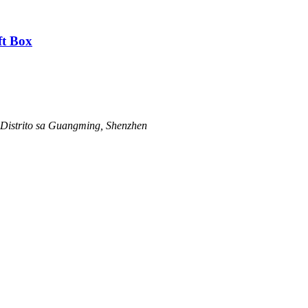
ft Box
 Distrito sa Guangming, Shenzhen