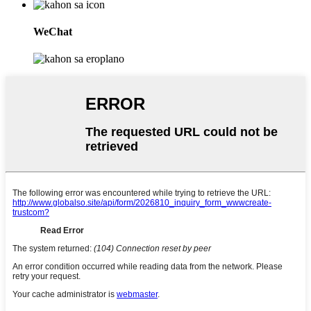
WeChat