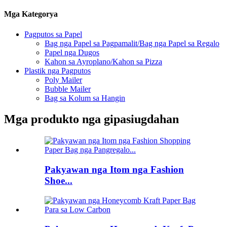
Mga Kategorya
Pagputos sa Papel
Bag nga Papel sa Pagpamalit/Bag nga Papel sa Regalo
Papel nga Dugos
Kahon sa Ayroplano/Kahon sa Pizza
Plastik nga Pagputos
Poly Mailer
Bubble Mailer
Bag sa Kolum sa Hangin
Mga produkto nga gipasiugdahan
Pakyawan nga Itom nga Fashion
Shoe...