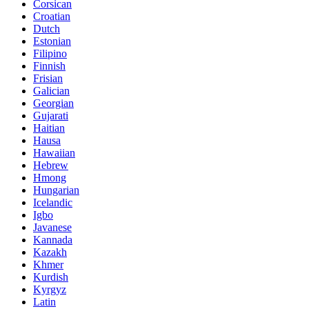
Corsican
Croatian
Dutch
Estonian
Filipino
Finnish
Frisian
Galician
Georgian
Gujarati
Haitian
Hausa
Hawaiian
Hebrew
Hmong
Hungarian
Icelandic
Igbo
Javanese
Kannada
Kazakh
Khmer
Kurdish
Kyrgyz
Latin