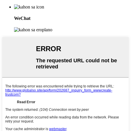
WeChat