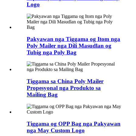
Logo
Pakyawan nga Tiggama og Itom nga
Poly Mailer nga Dili Masudlan og
Tubig nga Poly Bag
Tiggama sa China Poly Mailer
Propesyonal nga Produkto sa
Mailing Bag
Tiggama og OPP Bag nga Pakyawan
nga May Custom Logo