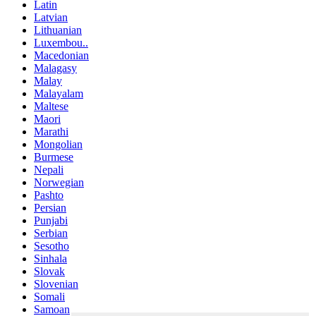
Latin
Latvian
Lithuanian
Luxembou..
Macedonian
Malagasy
Malay
Malayalam
Maltese
Maori
Marathi
Mongolian
Burmese
Nepali
Norwegian
Pashto
Persian
Punjabi
Serbian
Sesotho
Sinhala
Slovak
Slovenian
Somali
Samoan