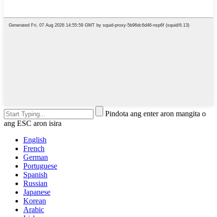
Pindota ang enter aron mangita o
ang ESC aron isira
English
French
German
Portuguese
Spanish
Russian
Japanese
Korean
Arabic