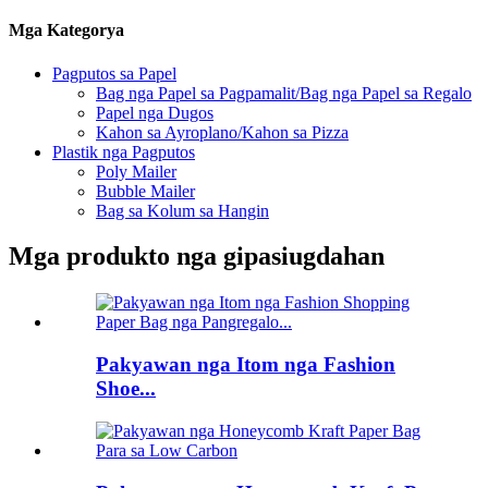
Mga Kategorya
Pagputos sa Papel
Bag nga Papel sa Pagpamalit/Bag nga Papel sa Regalo
Papel nga Dugos
Kahon sa Ayroplano/Kahon sa Pizza
Plastik nga Pagputos
Poly Mailer
Bubble Mailer
Bag sa Kolum sa Hangin
Mga produkto nga gipasiugdahan
Pakyawan nga Itom nga Fashion
Shoe...