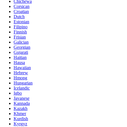
Chichewa
Corsican
Croatian
Dutch
Estonian
Filipino
Finnish
Frisian
Galician
Georgian
Gujarati
Haitian
Hausa
Hawaiian
Hebrew
Hmong
Hungarian
Icelandic
Igbo
Javanese
Kannada
Kazakh
Khmer
Kurdish
Kyrgyz