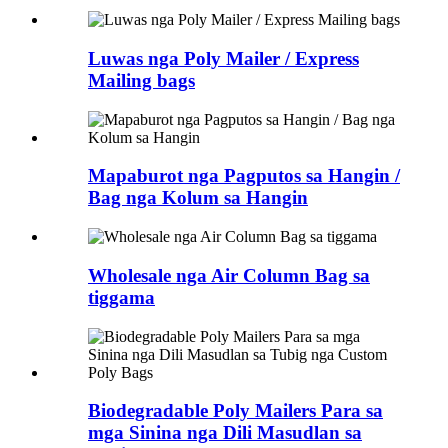
Luwas nga Poly Mailer / Express
Mailing bags
Mapaburot nga Pagputos sa Hangin /
Bag nga Kolum sa Hangin
Wholesale nga Air Column Bag sa
tiggama
Biodegradable Poly Mailers Para sa
mga Sinina nga Dili Masudlan sa