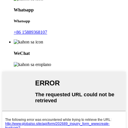
Whatsapp
Whatsapp
+86 15889368107
WeChat