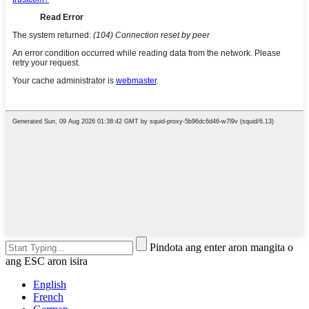
Pindota ang enter aron mangita o
ang ESC aron isira
English
French