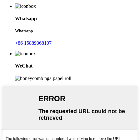
Whatsapp
Whatsapp
+86 15889368107
WeChat