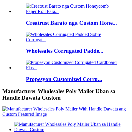
Creatrust Barato nga Custom Hone...
Wholesales Corrugated Padde...
Propesyon Customized Corru...
Manufacturer Wholesales Poly Mailer Uban sa
Handle Dawata Custom